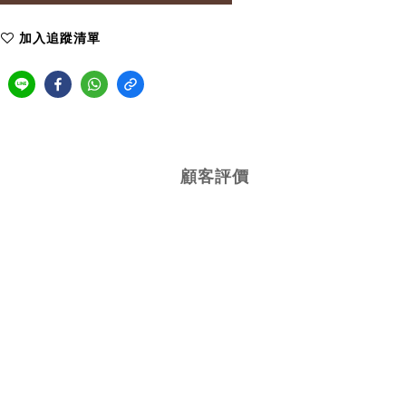
加入追蹤清單
顧客評價