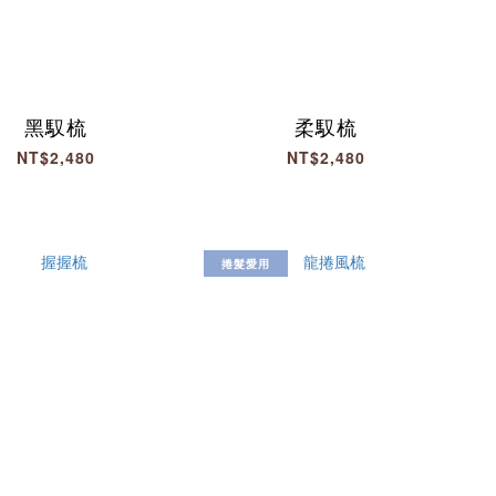
黑馭梳
柔馭梳
NT$2,480
NT$2,480
捲髮愛用