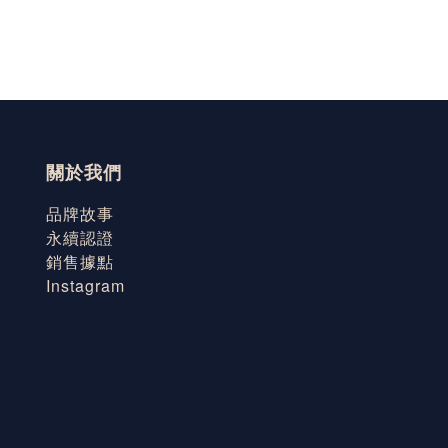
關於我們
品牌故事
永續認證
銷售據點
Instagram