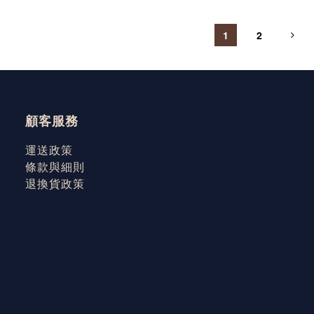
1
2
顧客服務
運送政策
條款與細則
退換貨政策