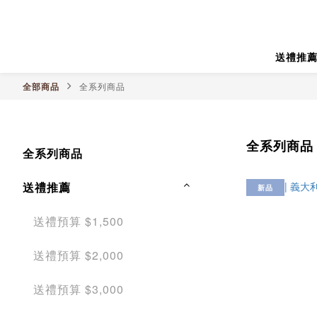
送禮推
全部商品
全系列商品
全系列商品
全系列商品
送禮推薦
新品
送禮預算 $1,500
送禮預算 $2,000
送禮預算 $3,000