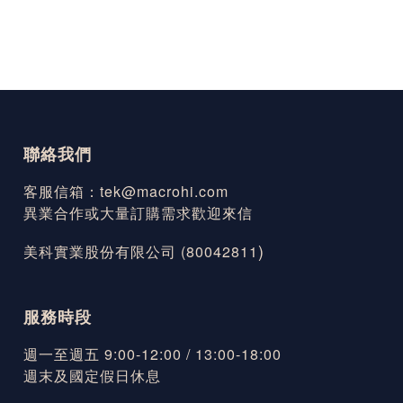
聯絡我們
客服信箱：tek@macrohi.com
異業合作或大量訂購需求歡迎來信
)
美科實業股份有限公司 (80042811
服務時段
週一至週五 9:00-12:00 / 13:00-18:00
週末及國定假日休息