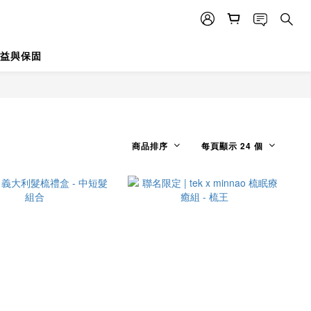
益與保固
商品排序
每頁顯示 24 個