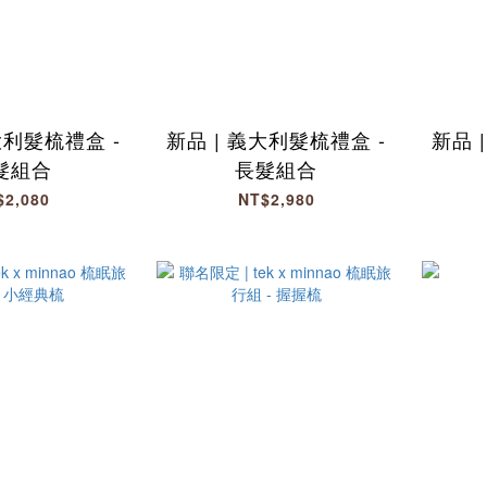
大利髮梳禮盒 -
新品 | 義大利髮梳禮盒 -
新品 
髮組合
長髮組合
$2,080
NT$2,980