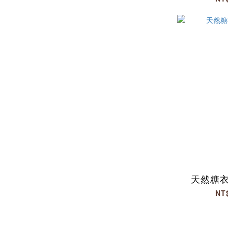
天然糖衣
NT