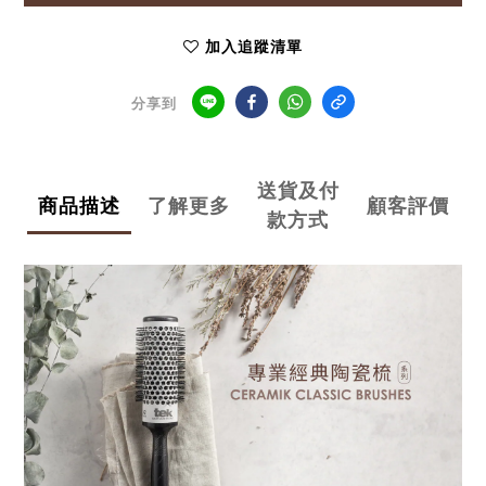
加入追蹤清單
分享到
送貨及付
商品描述
了解更多
顧客評價
款方式