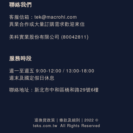
聯絡我們
客服信箱：tek@macrohi.com
異業合作或大量訂購需求歡迎來信
)
美科實業股份有限公司 (80042811
服務時段
週一至週五 9:00-12:00 / 13:00-18:00
週末及國定假日休息
聯絡地址：新北市中和區橋和路29號6樓
退換貨政策
|
條款及細則
| 2022 ©
teks.com.tw All Rights Reserved