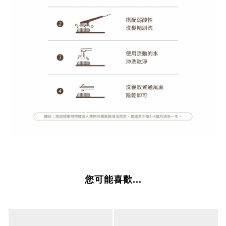
您可能喜歡...