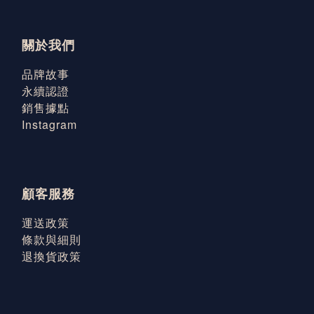
關於我們
品牌故事
永續認證
銷售據點
Instagram
顧客服務
運送政策
條款與細則
退換貨政策