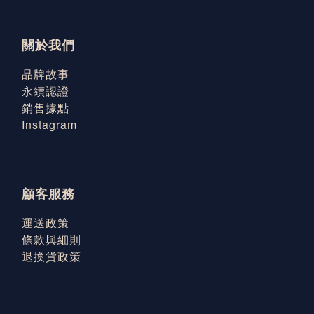
關於我們
品牌故事
永續認證
銷售據點
Instagram
顧客服務
運送政策
條款與細則
退換貨政策