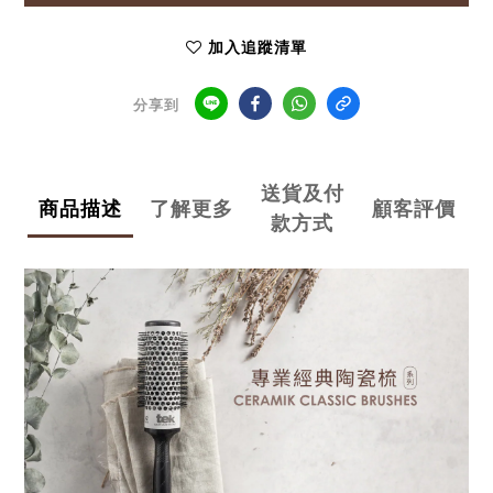
加入追蹤清單
分享到
送貨及付
商品描述
了解更多
顧客評價
款方式