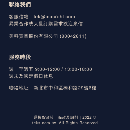
聯絡我們
客服信箱：tek@macrohi.com
異業合作或大量訂購需求歡迎來信
)
美科實業股份有限公司 (80042811
服務時段
週一至週五 9:00-12:00 / 13:00-18:00
週末及國定假日休息
聯絡地址：新北市中和區橋和路29號6樓
退換貨政策
|
條款及細則
| 2022 ©
teks.com.tw All Rights Reserved