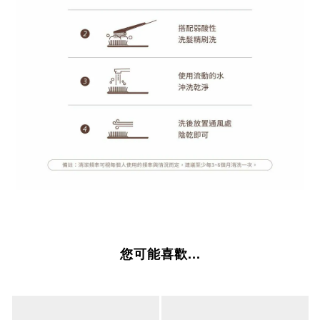
您可能喜歡...